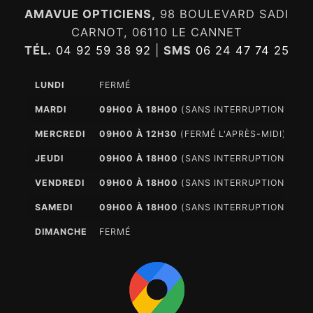
AMAVUE OPTICIENS,
98 BOULEVARD SADI
CARNOT, 06110 LE CANNET
TÉL.
04 92 59 38 92
|
SMS
06 24 47 74 25
LUNDI
FERMÉ
MARDI
09H00 À 18H00
(SANS INTERRUPTION)
MERCREDI
09H00 À 12H30
(FERMÉ L'APRÈS-MIDI)
JEUDI
09H00 À 18H00
(SANS INTERRUPTION)
VENDREDI
09H00 À 18H00
(SANS INTERRUPTION)
SAMEDI
09H00 À 18H00
(SANS INTERRUPTION)
DIMANCHE
FERMÉ