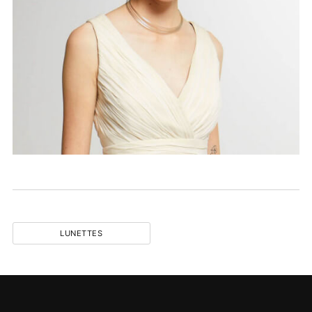
LUNETTES